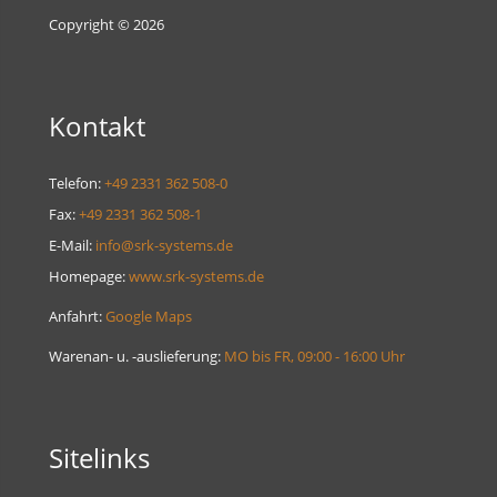
Copyright © 2026
Kontakt
Telefon:
+49 2331 362 508-0
Fax:
+49 2331 362 508-1
E-Mail:
info@srk-systems.de
Homepage:
www.srk-systems.de
Anfahrt:
Google Maps
Warenan- u. -auslieferung:
MO bis FR, 09:00 - 16:00 Uhr
Sitelinks