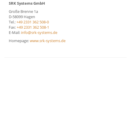
SRK Systems GmbH
Große Brenne 1a
D-58099 Hagen
Tel.:
+49 2331 362 508-0
Fax:
+49 2331 362 508-1
E-Mail:
info@srk-systems.de
Homepage:
www.srk-systems.de