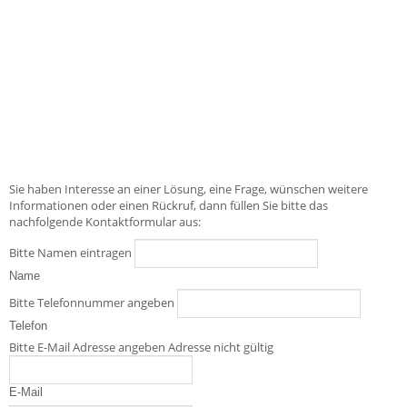
Sie haben Interesse an einer Lösung, eine Frage, wünschen weitere
Informationen oder einen Rückruf, dann füllen Sie bitte das
nachfolgende Kontaktformular aus:
Bitte Namen eintragen
Name
Bitte Telefonnummer angeben
Telefon
Bitte E-Mail Adresse angeben
Adresse nicht gültig
E-Mail